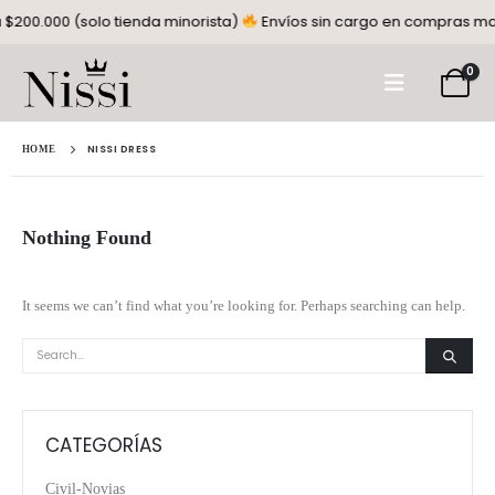
200.000 (solo tienda minorista)
Envíos sin cargo en compras mayo
0
NISSI DRESS
HOME
Nothing Found
It seems we can’t find what you’re looking for. Perhaps searching can help.
CATEGORÍAS
Civil-Novias