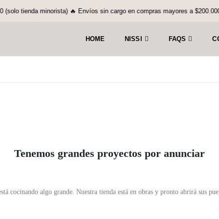
o tienda minorista) 🔥 Envíos sin cargo en compras mayores a $200.000 (solo
HOME
NISSI
FAQS
C
Tenemos grandes proyectos por anunciar
stá cocinando algo grande. Nuestra tienda está en obras y pronto abrirá sus pue