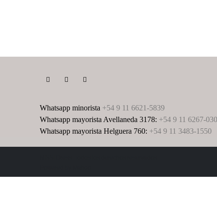
Whatsapp minorista
+54 9 11 6621-5839
Whatsapp mayorista Avellaneda 3178:
+54 9 11 6267-03
Whatsapp mayorista Helguera 760:
+54 9 11 3483-1550