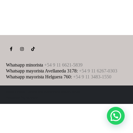
Whatsapp minorista
+54 9 11 6621-5839
Whatsapp mayorista Avellaneda 3178:
+54 9 11 6267-0303
Whatsapp mayorista Helguera 760:
+54 9 11 3483-1550