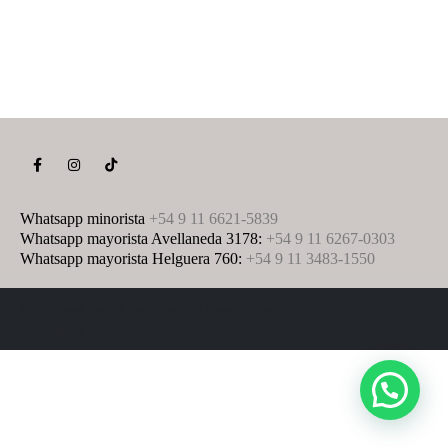
Whatsapp minorista
+54 9 11 6621-5839
Whatsapp mayorista Avellaneda 3178:
+54 9 11 6267-0303
Whatsapp mayorista Helguera 760:
+54 9 11 3483-1550